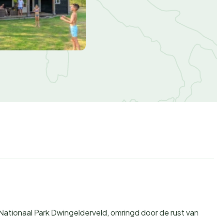
 Nationaal Park Dwingelderveld, omringd door de rust van