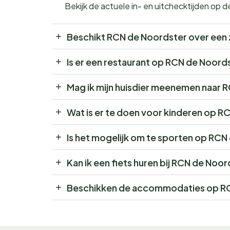
Bekijk de actuele in- en uitchecktijden op
Beschikt RCN de Noordster over ee
Is er een restaurant op RCN de Noord
Mag ik mijn huisdier meenemen naar 
Wat is er te doen voor kinderen op 
Is het mogelijk om te sporten op RC
Kan ik een fiets huren bij RCN de Noo
Beschikken de accommodaties op RC