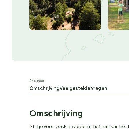
Snel naar:
Omschrijving
Veelgestelde vragen
Omschrijving
Stel je voor: wakker worden in het hart van het