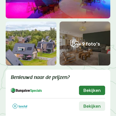
+ 9 foto's
Benieuwd naar de prijzen?
Bekijken
Bekijken