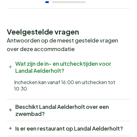
Veelgestelde vragen
Antwoorden op de meest gestelde vragen
over deze accommodatie
Wat zijn de in- en uitchecktijden voor
Landal Aelderholt?
Inchecken kan vanaf 16:00 en uitchecken tot
10:30.
Beschikt Landal Aelderholt over een
zwembad?
Is er een restaurant op Landal Aelderholt?