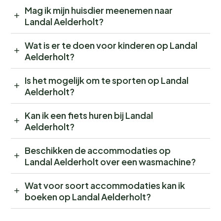
Mag ik mijn huisdier meenemen naar
Landal Aelderholt?
Wat is er te doen voor kinderen op Landal
Aelderholt?
Is het mogelijk om te sporten op Landal
Aelderholt?
Kan ik een fiets huren bij Landal
Aelderholt?
Beschikken de accommodaties op
Landal Aelderholt over een wasmachine?
Wat voor soort accommodaties kan ik
boeken op Landal Aelderholt?