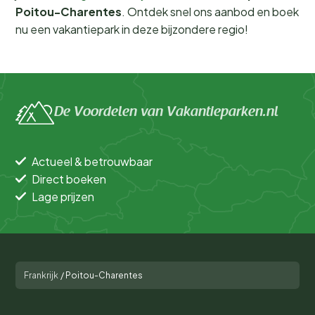
Poitou-Charentes
. Ontdek snel ons aanbod en boek
nu een vakantiepark in deze bijzondere regio!
De Voordelen van Vakantieparken.nl
Actueel & betrouwbaar
Direct boeken
Lage prijzen
Frankrijk
/
Poitou-Charentes