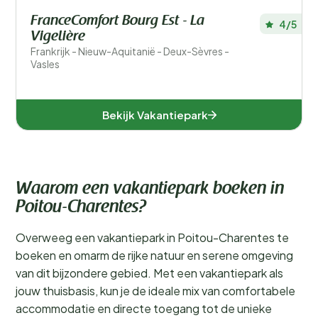
FranceComfort Bourg Est - La
4/5
Vigelière
Frankrijk - Nieuw-Aquitanië - Deux-Sèvres -
Vasles
Bekijk Vakantiepark
Waarom een vakantiepark boeken in
Poitou-Charentes?
Overweeg een vakantiepark in Poitou-Charentes te
boeken en omarm de rijke natuur en serene omgeving
van dit bijzondere gebied. Met een vakantiepark als
jouw thuisbasis, kun je de ideale mix van comfortabele
accommodatie en directe toegang tot de unieke