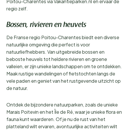
Poitou-Charentes via Vakantieparken.nl en ervaar de
regio zelf.
Bossen, rivieren en heuvels
De Franse regio Poitou-Charentes biedt een diverse
natuurlijke omgeving die perfect is voor
natuurliefhebbers. Van uitgebreide bossen en
beboste heuvels tot heldere rivieren en groene
valleien, er zijn unieke landschappen om te ontdekken.
Maak rustige wandelingen of fietstochten langs de
vele paden en geniet van het rustgevende uitzicht op
de natuur.
Ontdek de bijzondere natuurparken, zoals de unieke
Marais Poitevin en het Île de Ré, waar je unieke flora en
fauna kunt waarderen. Of je nu de rust van het
platteland wilt ervaren, avontuurlijke activiteiten wilt