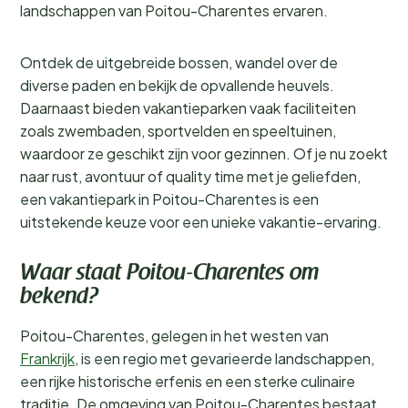
landschappen van Poitou-Charentes ervaren.
Ontdek de uitgebreide bossen, wandel over de
diverse paden en bekijk de opvallende heuvels.
Daarnaast bieden vakantieparken vaak faciliteiten
zoals zwembaden, sportvelden en speeltuinen,
waardoor ze geschikt zijn voor gezinnen. Of je nu zoekt
naar rust, avontuur of quality time met je geliefden,
een vakantiepark in Poitou-Charentes is een
uitstekende keuze voor een unieke vakantie-ervaring.
Waar staat Poitou-Charentes om
bekend?
Poitou-Charentes, gelegen in het westen van
Frankrijk
, is een regio met gevarieerde landschappen,
een rijke historische erfenis en een sterke culinaire
traditie. De omgeving van Poitou-Charentes bestaat