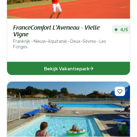
FranceComfort L'Aveneau - Vielle
4/5
Vigne
Frankrijk - Nieuw-Aquitanië - Deux-Sèvres - Les
Forges
Bekijk Vakantiepark