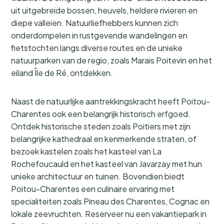
uit uitgebreide bossen, heuvels, heldere rivieren en
diepe valleien. Natuurliefhebbers kunnen zich
onderdompelen in rustgevende wandelingen en
fietstochten langs diverse routes en de unieke
natuurparken van de regio, zoals Marais Poitevin en het
eiland Île de Ré, ontdekken.
Naast de natuurlijke aantrekkingskracht heeft Poitou-
Charentes ook een belangrijk historisch erfgoed.
Ontdek historische steden zoals Poitiers met zijn
belangrijke kathedraal en kenmerkende straten, of
bezoek kastelen zoals het kasteel van La
Rochefoucauld en het kasteel van Javarzay met hun
unieke architectuur en tuinen. Bovendien biedt
Poitou-Charentes een culinaire ervaring met
specialiteiten zoals Pineau des Charentes, Cognac en
lokale zeevruchten. Reserveer nu een vakantiepark in