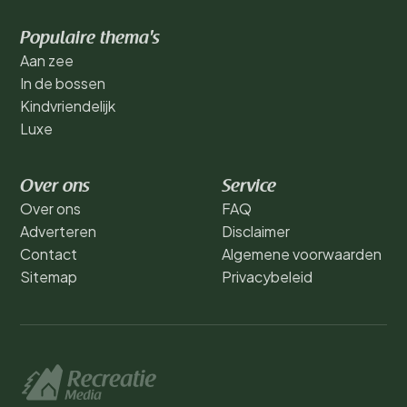
Populaire thema's
Aan zee
In de bossen
Kindvriendelijk
Luxe
Over ons
Service
Over ons
FAQ
Adverteren
Disclaimer
Contact
Algemene voorwaarden
Sitemap
Privacybeleid