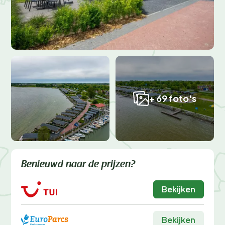
+ 69 foto's
Benieuwd naar de prijzen?
Bekijken
Bekijken