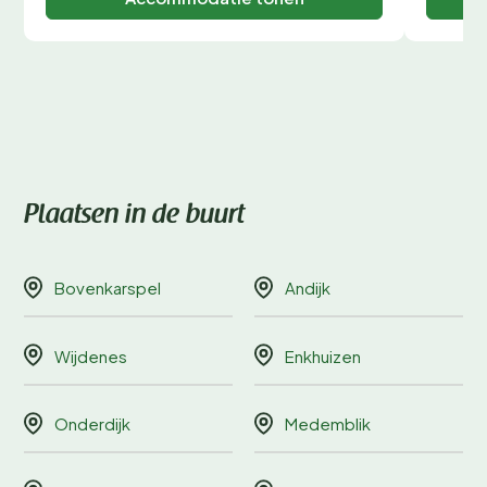
Plaatsen in de buurt
Bovenkarspel
Andijk
Wijdenes
Enkhuizen
Onderdijk
Medemblik