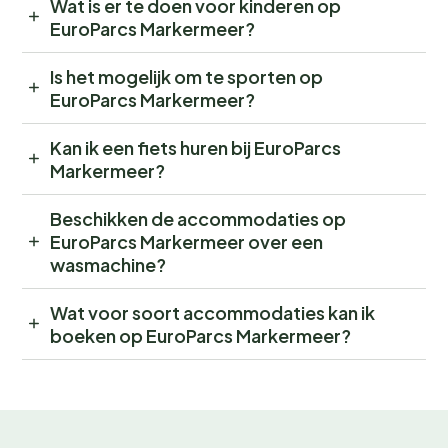
Wat is er te doen voor kinderen op
EuroParcs Markermeer?
Is het mogelijk om te sporten op
EuroParcs Markermeer?
Kan ik een fiets huren bij EuroParcs
Markermeer?
Beschikken de accommodaties op
EuroParcs Markermeer over een
wasmachine?
Wat voor soort accommodaties kan ik
boeken op EuroParcs Markermeer?