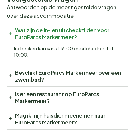
Antwoorden op de meest gestelde vragen
over deze accommodatie
Wat zijn de in- en uitchecktijden voor
EuroParcs Markermeer?
Inchecken kan vanaf 16:00 en uitchecken tot
10:00.
Beschikt EuroParcs Markermeer over een
zwembad?
Is er een restaurant op EuroParcs
Markermeer?
Mag ik mijn huisdier meenemen naar
EuroParcs Markermeer?