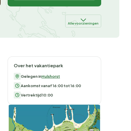
Alle voorzieningen
Over het vakantiepark
Gelegen in
Hulshorst
Aankomst vanaf 16:00 tot 16:00
Vertrektijd 10:00