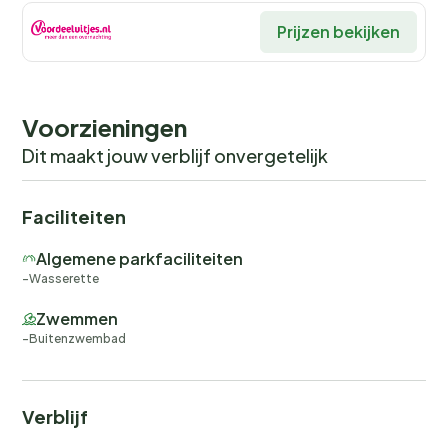
Prijzen bekijken
Voorzieningen
Dit maakt jouw verblijf onvergetelijk
Faciliteiten
Algemene parkfaciliteiten
Wasserette
Zwemmen
Buitenzwembad
Verblijf