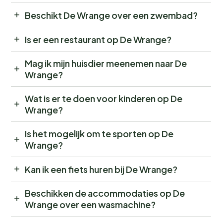
Beschikt De Wrange over een zwembad?
Is er een restaurant op De Wrange?
Mag ik mijn huisdier meenemen naar De
Wrange?
Wat is er te doen voor kinderen op De
Wrange?
Is het mogelijk om te sporten op De
Wrange?
Kan ik een fiets huren bij De Wrange?
Beschikken de accommodaties op De
Wrange over een wasmachine?