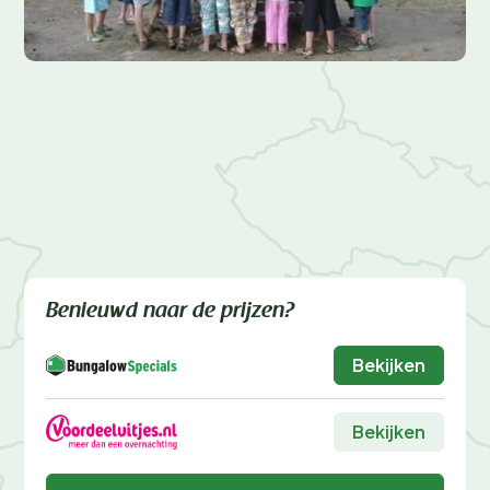
Benieuwd naar de prijzen?
Bekijken
Bekijken