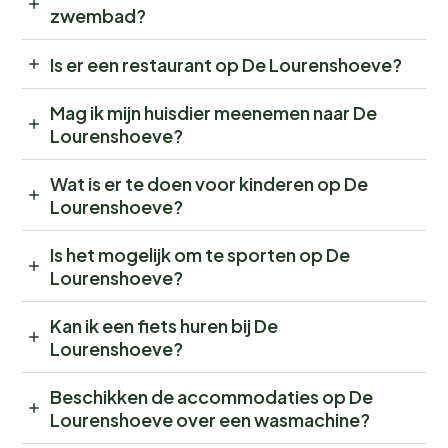
zwembad?
Is er een restaurant op De Lourenshoeve?
Mag ik mijn huisdier meenemen naar De
Lourenshoeve?
Wat is er te doen voor kinderen op De
Lourenshoeve?
Is het mogelijk om te sporten op De
Lourenshoeve?
Kan ik een fiets huren bij De
Lourenshoeve?
Beschikken de accommodaties op De
Lourenshoeve over een wasmachine?