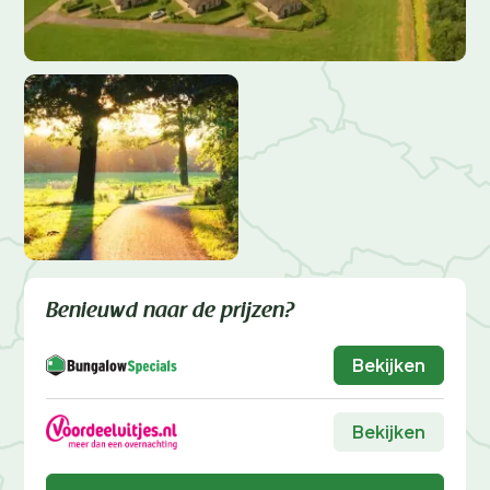
Benieuwd naar de prijzen?
Bekijken
Bekijken