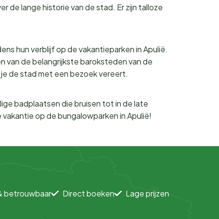
de lange historie van de stad. Er zijn talloze
ens hun verblijf op de vakantieparken in Apulië.
n van de belangrijkste baroksteden van de
je de stad met een bezoek vereert.
ige badplaatsen die bruisen tot in de late
je vakantie op de bungalowparken in Apulië!
& betrouwbaar
Direct boeken
Lage prijzen