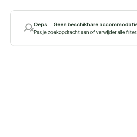
Oeps... Geen beschikbare accommodati
Pas je zoekopdracht aan of verwijder alle filter