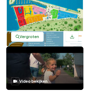
Vergroten
Video bekijken