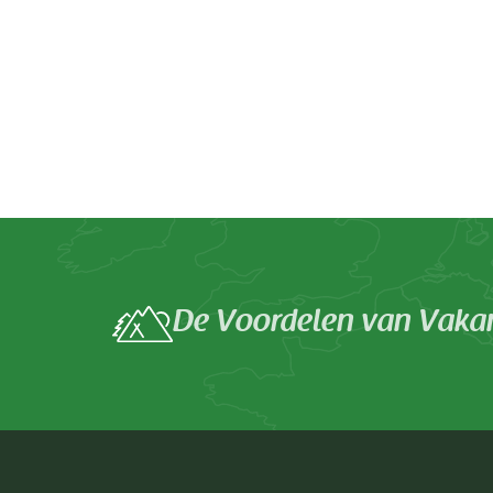
De Voordelen van Vakan