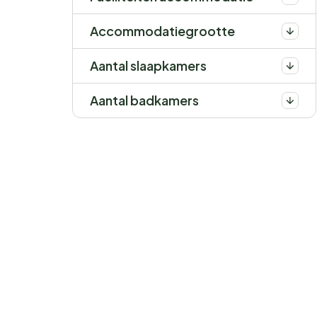
Accommodatiegrootte
Aantal slaapkamers
Aantal badkamers