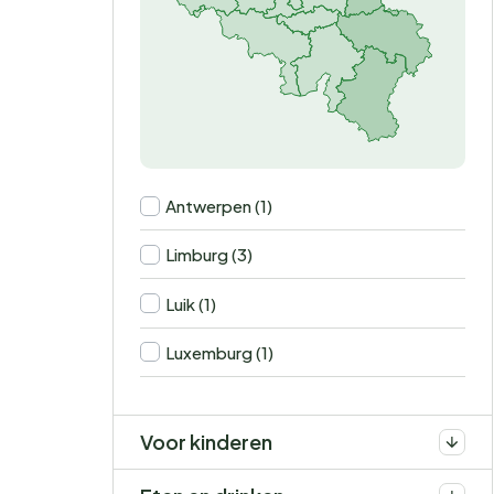
Antwerpen (1)
Limburg (3)
Luik (1)
Luxemburg (1)
Voor kinderen